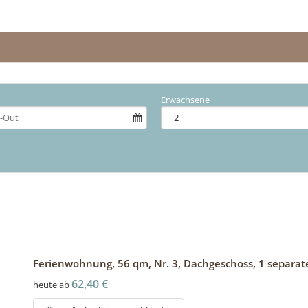
Erwachsene
Ferienwohnung, 56 qm, Nr. 3, Dachgeschoss, 1 separa
62,40 €
heute ab