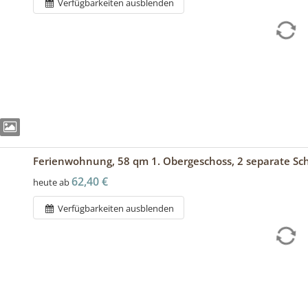
Verfügbarkeiten ausblenden
Ferienwohnung, 58 qm 1. Obergeschoss, 2 separate S
62,40 €
heute ab
Verfügbarkeiten ausblenden