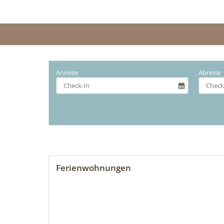
Anreise
Abreise
Ferienwohnungen