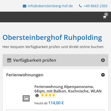
info@obersteinberg-hof.de
+49 8663 2365
0
Obersteinberghof Ruhpolding
Hier bequem Verfügbarkeit prüfen und direkt online buchen
Verfügbarkeit prüfen
Ferienwohnungen
Ferienwohnung Alpenpanorama,
68qm, mit Balkon, Kochnische, WLAN
114,00 €
heute ab