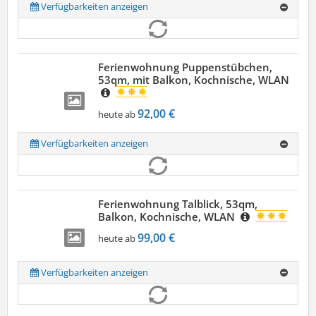
Verfügbarkeiten anzeigen
Ferienwohnung Puppenstübchen,
53qm, mit Balkon, Kochnische, WLAN
92,00 €
heute ab
Verfügbarkeiten anzeigen
Ferienwohnung Talblick, 53qm,
Balkon, Kochnische, WLAN
99,00 €
heute ab
Verfügbarkeiten anzeigen