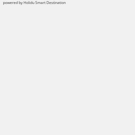
powered by Holidu Smart Destination