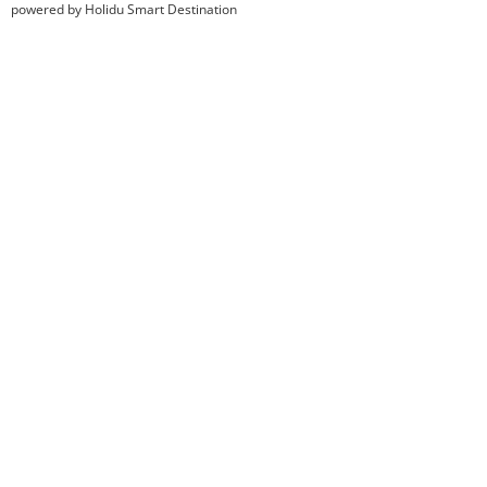
powered by Holidu Smart Destination