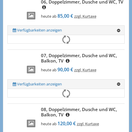
06, Doppelzimmer, Dusche und WC, TV
85,00 €
heute ab
zzgl. Kurtaxe
Verfügbarkeiten anzeigen
07, Doppelzimmer, Dusche und WC,
Balkon, TV
90,00 €
heute ab
zzgl. Kurtaxe
Verfügbarkeiten anzeigen
08, Doppelzimmer, Dusche und WC,
Balkon, TV
120,00 €
heute ab
zzgl. Kurtaxe