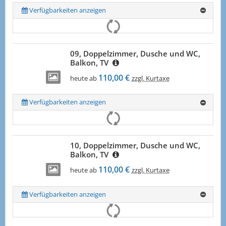
Verfügbarkeiten anzeigen
09, Doppelzimmer, Dusche und WC,
Balkon, TV
110,00 €
heute ab
zzgl. Kurtaxe
Verfügbarkeiten anzeigen
10, Doppelzimmer, Dusche und WC,
Balkon, TV
110,00 €
heute ab
zzgl. Kurtaxe
Verfügbarkeiten anzeigen