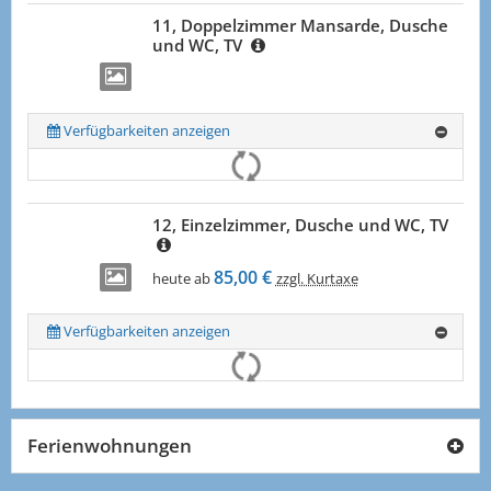
11, Doppelzimmer Mansarde, Dusche
und WC, TV
Verfügbarkeiten anzeigen
12, Einzelzimmer, Dusche und WC, TV
85,00 €
heute ab
zzgl. Kurtaxe
Verfügbarkeiten anzeigen
Ferienwohnungen