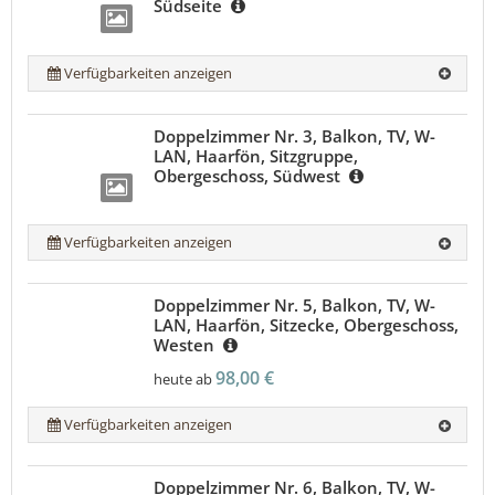
Südseite
Verfügbarkeiten anzeigen
Doppelzimmer Nr. 3, Balkon, TV, W-
LAN, Haarfön, Sitzgruppe,
Obergeschoss, Südwest
Verfügbarkeiten anzeigen
Doppelzimmer Nr. 5, Balkon, TV, W-
LAN, Haarfön, Sitzecke, Obergeschoss,
Westen
98,00 €
heute ab
Verfügbarkeiten anzeigen
Doppelzimmer Nr. 6, Balkon, TV, W-