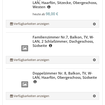
LAN, Haarfön, Sitzecke, Obergeschoss,
Westen
98,00 €
heute ab
Verfügbarkeiten anzeigen
Familienzimmer Nr.7, Balkon, TV, W-
LAN, 2 Schlafzimmer, Dachgeschoss,
Südseite
Verfügbarkeiten anzeigen
Doppelzimmer Nr. 8, Balkon, TV, W-
LAN, Haarfön, Obergeschoss, Südseite
Verfügbarkeiten anzeigen