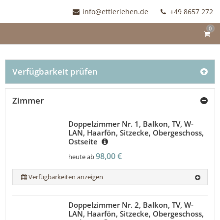
info@ettlerlehen.de
+49 8657 272
0
Verfügbarkeit prüfen
Zimmer
Doppelzimmer Nr. 1, Balkon, TV, W-
LAN, Haarfön, Sitzecke, Obergeschoss,
Ostseite
98,00 €
heute ab
Verfügbarkeiten anzeigen
Doppelzimmer Nr. 2, Balkon, TV, W-
LAN, Haarfön, Sitzecke, Obergeschoss,