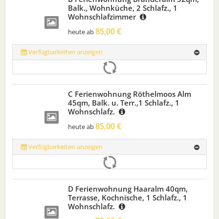
Balk., Wohnküche, 2 Schlafz., 1
Wohnschlafzimmer
85,00 €
heute ab
Verfügbarkeiten anzeigen
C Ferienwohnung Röthelmoos Alm
45qm, Balk. u. Terr.,1 Schlafz., 1
Wohnschlafz.
85,00 €
heute ab
Verfügbarkeiten anzeigen
D Ferienwohnung Haaralm 40qm,
Terrasse, Kochnische, 1 Schlafz., 1
Wohnschlafz.