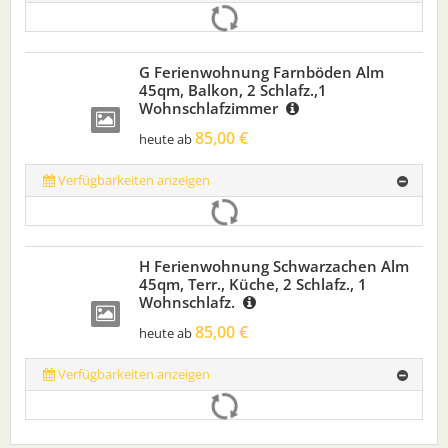
G Ferienwohnung Farnböden Alm
45qm, Balkon, 2 Schlafz.,1
Wohnschlafzimmer
85,00 €
heute ab
Verfügbarkeiten anzeigen
H Ferienwohnung Schwarzachen Alm
45qm, Terr., Küche, 2 Schlafz., 1
Wohnschlafz.
85,00 €
heute ab
Verfügbarkeiten anzeigen