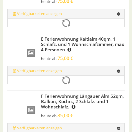
75,00 €
heute ab
Verfügbarkeiten anzeigen
E Ferienwohnung Kaitlalm 40qm, 1
Schlafz. und 1 Wohnschlafzimmer, max
4 Personen
75,00 €
heute ab
Verfügbarkeiten anzeigen
F Ferienwohnung Längauer Alm 52qm,
Balkon, Kochn., 2 Schlafz. und 1
Wohnschlafz.
85,00 €
heute ab
Verfügbarkeiten anzeigen