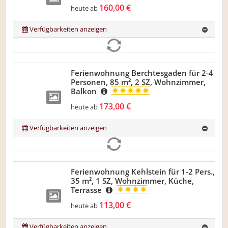
160,00 €
heute ab
Verfügbarkeiten anzeigen
Ferienwohnung Berchtesgaden für 2-4
Personen, 85 m², 2 SZ, Wohnzimmer,
Balkon
173,00 €
heute ab
Verfügbarkeiten anzeigen
Ferienwohnung Kehlstein für 1-2 Pers.,
35 m², 1 SZ, Wohnzimmer, Küche,
Terrasse
113,00 €
heute ab
Verfügbarkeiten anzeigen