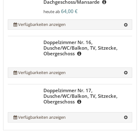
Dachgeschoss/Mansarde
64,00 €
heute ab
Verfügbarkeiten anzeigen
Doppelzimmer Nr. 16,
Dusche/WC/Balkon, TV, Sitzecke,
Obergeschoss
Verfügbarkeiten anzeigen
Doppelzimmer Nr. 17,
Dusche/WC/Balkon, TV, Sitzecke,
Obergeschoss
Verfügbarkeiten anzeigen