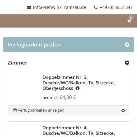
info@rehwinkl-ramsau.de
+49 (0) 8657 347
0
Verfügbarkeit prüfen
Zimmer
Doppelzimmer Nr. 3,
Dusche/WC/Balkon, TV, Sitzecke,
Obergeschoss
64,00 €
heute ab
Verfügbarkeiten anzeigen
Doppelzimmer Nr. 4,
Dusche/WC/Balkon, TV, Sitzecke,