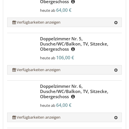
Obergeschoss
64,00 €
heute ab
Verfügbarkeiten anzeigen
Doppelzimmer Nr. 5,
Dusche/WC/Balkon, TV, Sitzecke,
Obergeschoss
106,00 €
heute ab
Verfügbarkeiten anzeigen
Doppelzimmer Nr. 6,
Dusche/WC/Balkon, TV, Sitzecke,
Obergeschoss
64,00 €
heute ab
Verfügbarkeiten anzeigen