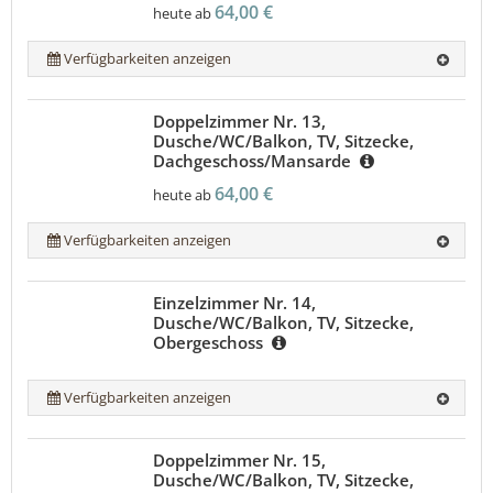
64,00 €
heute ab
Verfügbarkeiten anzeigen
Doppelzimmer Nr. 13,
Dusche/WC/Balkon, TV, Sitzecke,
Dachgeschoss/Mansarde
64,00 €
heute ab
Verfügbarkeiten anzeigen
Einzelzimmer Nr. 14,
Dusche/WC/Balkon, TV, Sitzecke,
Obergeschoss
Verfügbarkeiten anzeigen
Doppelzimmer Nr. 15,
Dusche/WC/Balkon, TV, Sitzecke,