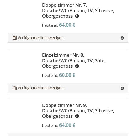
Doppelzimmer Nr. 7,
Dusche/WC/Balkon, TV, Sitzecke,
Obergeschoss
64,00 €
heute ab
Verfügbarkeiten anzeigen
Einzelzimmer Nr. 8,
Dusche/WC/Balkon, TV, Safe,
Obergeschoss
60,00 €
heute ab
Verfügbarkeiten anzeigen
Doppelzimmer Nr. 9,
Dusche/WC/Balkon, TV, Sitzecke,
Obergeschoss
64,00 €
heute ab