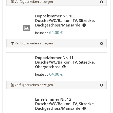
Verfügbarkeiten anzeigen
Doppelzimmer Nr. 10,
Dusche/WC/Balkon, TV, Sitzecke,
Dachgeschoss/Mansarde
64,00 €
heute ab
Verfügbarkeiten anzeigen
Doppelzimmer Nr. 11,
Dusche/WC/Balkon, TV, Sitzecke,
Obergeschoss
64,00 €
heute ab
Verfügbarkeiten anzeigen
Einzelzimmer Nr. 12,
Dusche/WC/Balkon, TV, Sitzecke,
Dachgeschoss/Mansarde