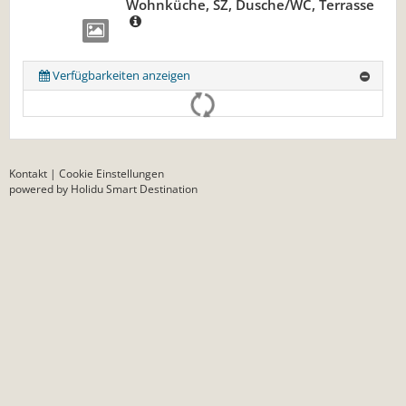
Wohnküche, SZ, Dusche/WC, Terrasse
Verfügbarkeiten anzeigen
Kontakt
|
Cookie Einstellungen
powered by Holidu Smart Destination