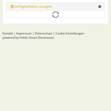
Verfügbarkeiten anzeigen
Kontakt
|
Impressum
|
Datenschutz
|
Cookie Einstellungen
powered by Holidu Smart Destination