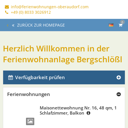
info@ferienwohnungen-oberaudorf.com
+49 (0) 8033 3026912
0
ZURÜCK ZUR HOMEPAGE
Herzlich Willkommen in der
Ferienwohnanlage Bergschlößl
Verfügbarkeit prüfen
Ferienwohnungen
Maisonettewohnung Nr. 16, 48 qm, 1
Schlafzimmer, Balkon