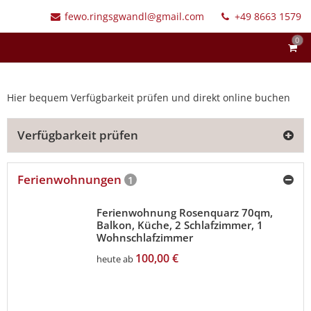
fewo.ringsgwandl@gmail.com
+49 8663 1579
0
Hier bequem Verfügbarkeit prüfen und direkt online buchen
Verfügbarkeit prüfen
Ferienwohnungen
1
Ferienwohnung Rosenquarz 70qm,
Balkon, Küche, 2 Schlafzimmer, 1
Wohnschlafzimmer
100,00 €
heute ab