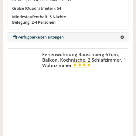
Größe (Quadratmeter): 54
Mindestaufenthalt: 5 Nächte
Belegung: 2-4 Personen
Verfügbarkeiten anzeigen
Ferienwohnung Rauschberg 67qm,
Balkon, Kochnische, 2 Schlafzimmer, 1
Wohnzimmer