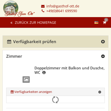
info@gasthof-ott.de
+49(0)8641 699590
0
ZURÜCK ZUR HOMEPAGE
Verfügbarkeit prüfen
Zimmer
Doppelzimmer mit Balkon und Dusche,
WC
Verfügbarkeiten anzeigen