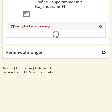
Großes Doppelzimmer mit
Etagendusche
Verfügbarkeiten anzeigen
Ferienwohnungen
Kontakt
|
Impressum
|
Datenschutz
powered by Holidu Smart Destination