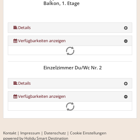
Balkon, 1. Etage
Details
Verfügbarkeiten anzeigen
Einzelzimmer Du/Wc Nr. 2
Details
Verfügbarkeiten anzeigen
Kontakt
|
Impressum
|
Datenschutz
|
Cookie Einstellungen
powered by Holidu Smart Destination