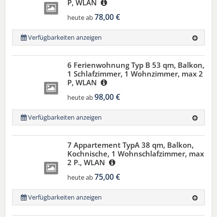
P, WLAN
78,00 €
heute ab
Verfügbarkeiten anzeigen
6 Ferienwohnung Typ B 53 qm, Balkon,
1 Schlafzimmer, 1 Wohnzimmer, max 2
P, WLAN
98,00 €
heute ab
Verfügbarkeiten anzeigen
7 Appartement TypA 38 qm, Balkon,
Kochnische, 1 Wohnschlafzimmer, max
2 P., WLAN
75,00 €
heute ab
Verfügbarkeiten anzeigen