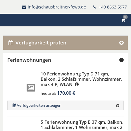
info@schausbreitner-fewo.de
+49 8663 5977
0
Verfügbarkeit prüfen
Ferienwohnungen
10 Ferienwohnung Typ D 71 qm,
Balkon, 2 Schlafzimmer, Wohnzimmer,
max 4 P, WLAN
170,00 €
heute ab
Verfügbarkeiten anzeigen
5 Ferienwohnung Typ B 37 qm, Balkon,
1 Schlafzimmer, 1 Wohnzimmer, max 2