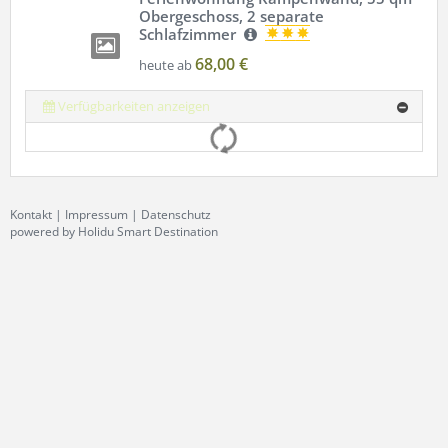
Obergeschoss, 2 separate
Schlafzimmer
68,00 €
heute ab
Verfügbarkeiten anzeigen
Kontakt
|
Impressum
|
Datenschutz
powered by Holidu Smart Destination