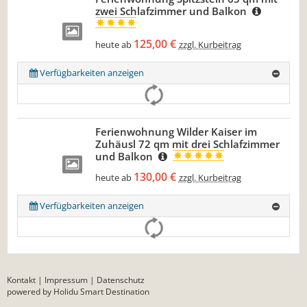
zwei Schlafzimmer und Balkon
125,00 €
heute ab
zzgl. Kurbeitrag
Verfügbarkeiten anzeigen
Ferienwohnung Wilder Kaiser im
Zuhäusl 72 qm mit drei Schlafzimmer
und Balkon
130,00 €
heute ab
zzgl. Kurbeitrag
Verfügbarkeiten anzeigen
Kontakt
|
Impressum
|
Datenschutz
powered by Holidu Smart Destination