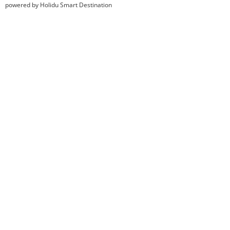
powered by Holidu Smart Destination