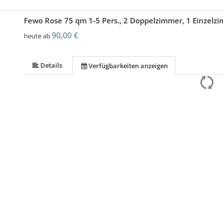
Fewo Rose 75 qm 1-5 Pers., 2 Doppelzimmer, 1 Einzelz
90,00 €
heute ab
Details
Verfügbarkeiten anzeigen