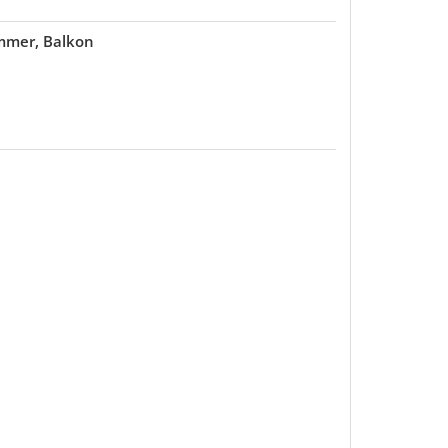
immer, Balkon