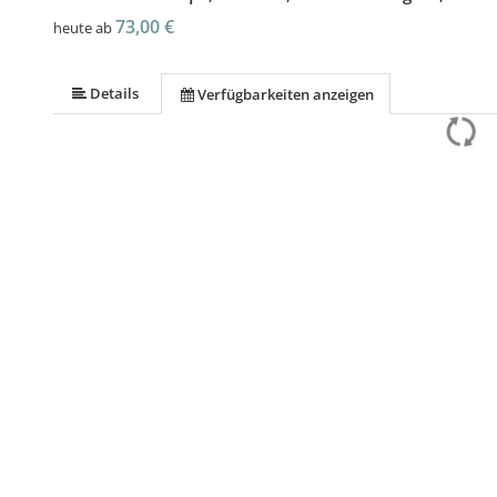
73,00 €
heute ab
Details
Verfügbarkeiten anzeigen