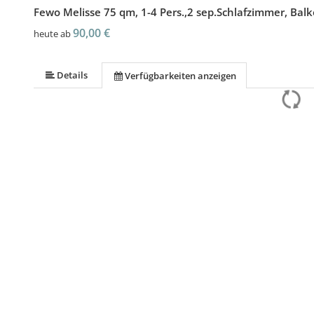
Fewo Melisse 75 qm, 1-4 Pers.,2 sep.Schlafzimmer, Bal
90,00 €
heute ab
Details
Verfügbarkeiten anzeigen