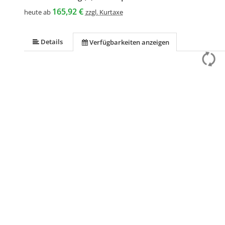
165,92 €
heute ab
zzgl. Kurtaxe
Details
Verfügbarkeiten anzeigen