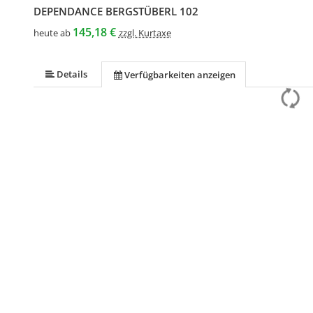
DEPENDANCE BERGSTÜBERL 102
145,18 €
heute ab
zzgl. Kurtaxe
Details
Verfügbarkeiten anzeigen