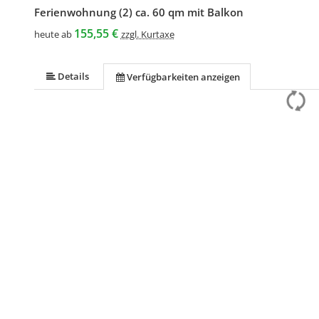
Ferienwohnung (2) ca. 60 qm mit Balkon
155,55 €
heute ab
zzgl. Kurtaxe
Details
Verfügbarkeiten anzeigen