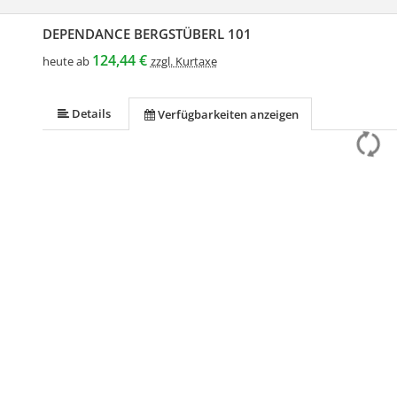
DEPENDANCE BERGSTÜBERL 101
124,44 €
heute ab
zzgl. Kurtaxe
Details
Verfügbarkeiten anzeigen