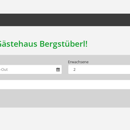
ästehaus Bergstüberl!
Erwachsene