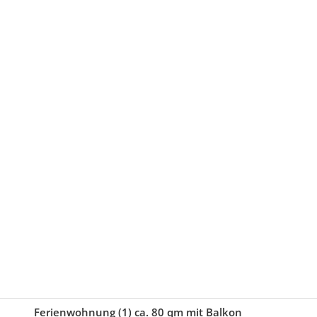
Ferienwohnung (1) ca. 80 qm mit Balkon