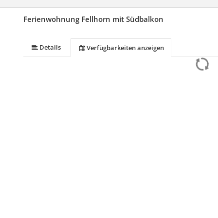
Ferienwohnung Fellhorn mit Südbalkon
Details
Verfügbarkeiten anzeigen