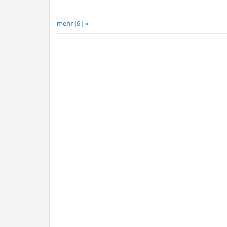
mehr (6 ) »
mehr (6 ) »
mehr (6 ) »