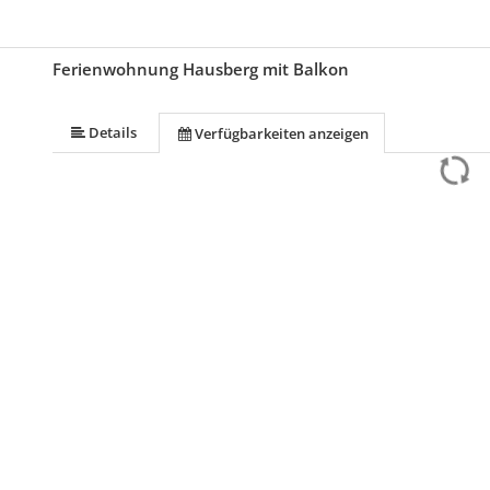
Ferienwohnung Hausberg mit Balkon
Details
Verfügbarkeiten anzeigen