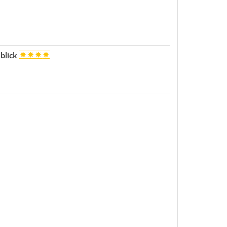
blick