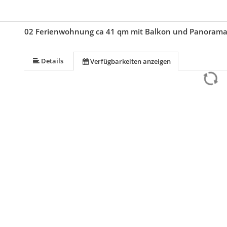
02 Ferienwohnung ca 41 qm mit Balkon und Panorama
Details
Verfügbarkeiten anzeigen