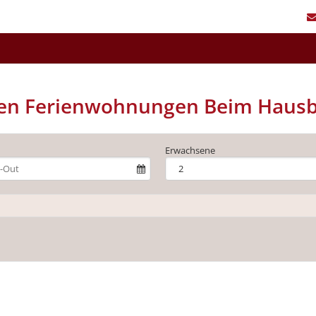
den Ferienwohnungen Beim Haus
Erwachsene