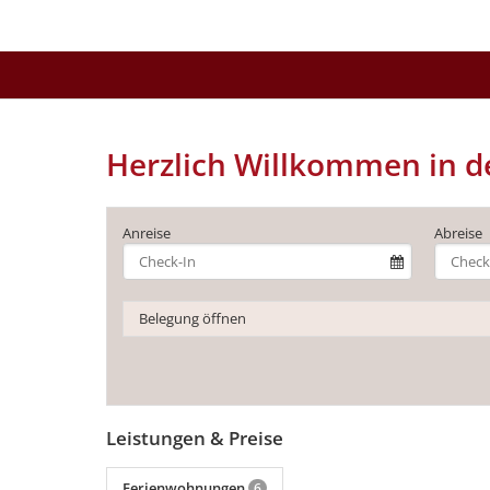
Herzlich Willkommen in 
Anreise
Abreise
Belegung öffnen
Leistungen & Preise
Ferienwohnungen
6