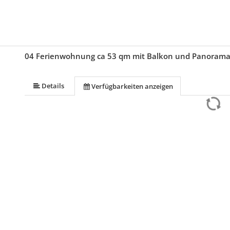
04 Ferienwohnung ca 53 qm mit Balkon und Panorama
Details
Verfügbarkeiten anzeigen