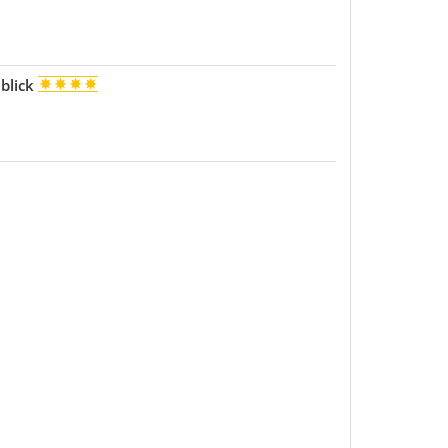
blick