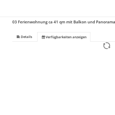
03 Ferienwohnung ca 41 qm mit Balkon und Panorama
Details
Verfügbarkeiten anzeigen