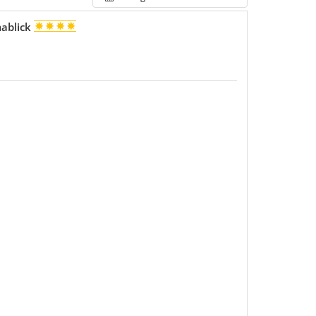
ablick