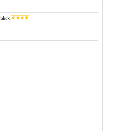
blick