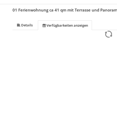
01 Ferienwohnung ca 41 qm mit Terrasse und Panoram
Details
Verfügbarkeiten anzeigen