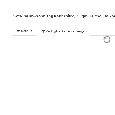
Zwei-Raum-Wohnung Kaiserblick, 35 qm, Küche, Balko
Details
Verfügbarkeiten anzeigen