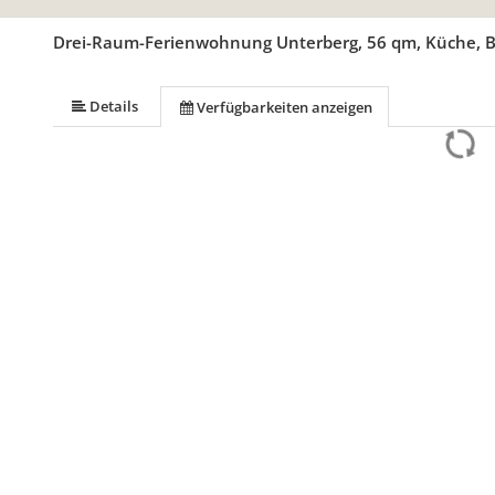
Drei-Raum-Ferienwohnung Unterberg, 56 qm, Küche, B
Details
Verfügbarkeiten anzeigen