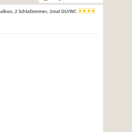
alkon, 2 Schlafzimmer, 2mal DU/WC