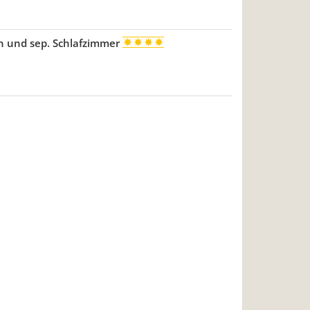
n und sep. Schlafzimmer