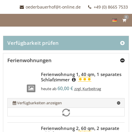
oederbauerhof@t-online.de
+49 (0) 8665 7533
0
Verfügbarkeit prüfen
Ferienwohnungen
Ferienwohnung 1, 40 qm, 1 separates
Schlafzimmer
60,00 €
heute ab
zzgl. Kurbeitrag
Verfügbarkeiten anzeigen
Ferienwohnung 2, 60 qm, 2 separate