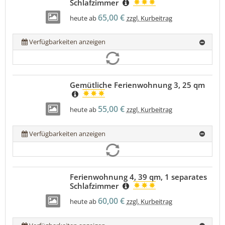
Schlafzimmer
65,00 €
heute ab
zzgl. Kurbeitrag
Verfügbarkeiten anzeigen
Gemütliche Ferienwohnung 3, 25 qm
55,00 €
heute ab
zzgl. Kurbeitrag
Verfügbarkeiten anzeigen
Ferienwohnung 4, 39 qm, 1 separates
Schlafzimmer
60,00 €
heute ab
zzgl. Kurbeitrag