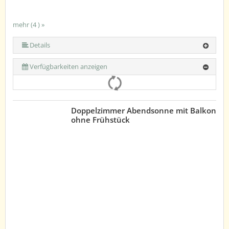
mehr (4 ) »
Details
Verfügbarkeiten anzeigen
Doppelzimmer Abendsonne mit Balkon
ohne Frühstück