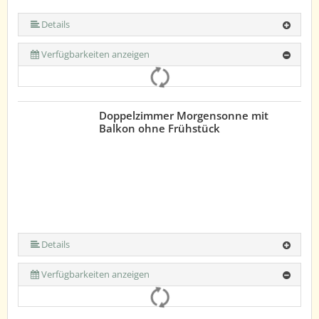
Details
Verfügbarkeiten anzeigen
Doppelzimmer Morgensonne mit
Balkon ohne Frühstück
Details
Verfügbarkeiten anzeigen