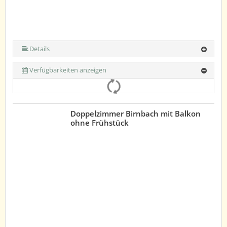
Details
Verfügbarkeiten anzeigen
Doppelzimmer Birnbach mit Balkon
ohne Frühstück