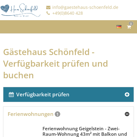
info@gaestehaus-schoenfeld.de
+49(0)8640 428
0
Gästehaus Schönfeld -
Verfügbarkeit prüfen und
buchen
Verfügbarkeit prüfen
Ferienwohnungen
1
Ferienwohnung Geigelstein - Zwei-
Raum-Wohnung 43m² mit Balkon und