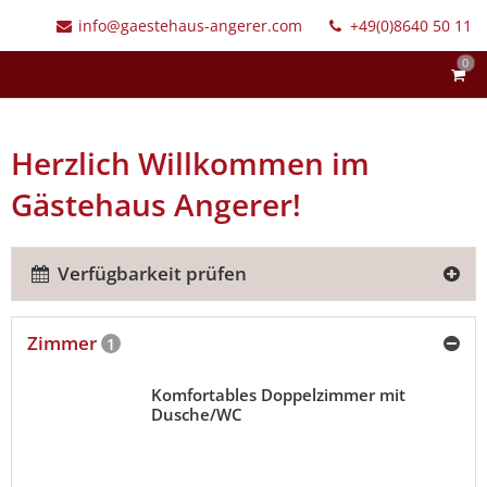
info@gaestehaus-angerer.com
+49(0)8640 50 11
0
Herzlich Willkommen im
Gästehaus Angerer!
Verfügbarkeit prüfen
Zimmer
1
Komfortables Doppelzimmer mit
Dusche/WC