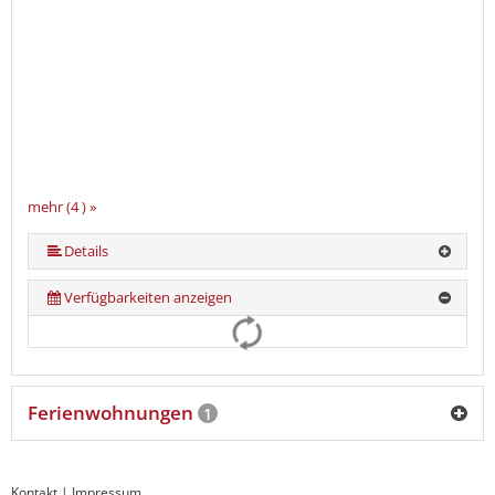
mehr (4 ) »
Details
Verfügbarkeiten anzeigen
Ferienwohnungen
1
Kontakt
|
Impressum