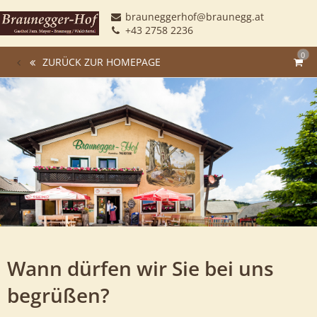
brauneggerhof@braunegg.at
+43 2758 2236
0
ZURÜCK ZUR HOMEPAGE
Wann dürfen wir Sie bei uns
begrüßen?