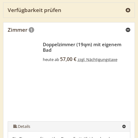
Verfügbarkeit prüfen
Zimmer
1
Doppelzimmer (19qm) mit eigenem
Bad
57,00 €
heute ab
zzgl. Nächtigungstaxe
Details