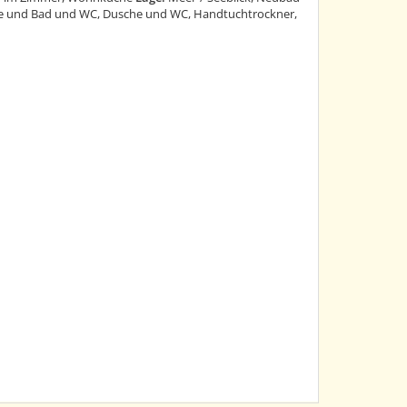
e und Bad und WC, Dusche und WC, Handtuchtrockner,