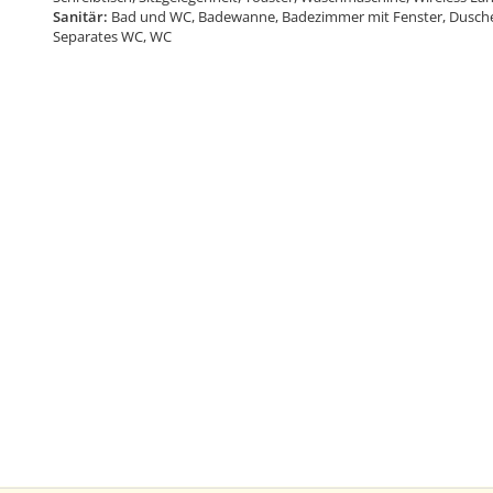
Sanitär:
Bad und WC, Badewanne, Badezimmer mit Fenster, Dusch
Separates WC, WC