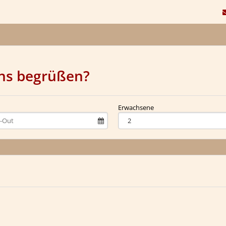
uns begrüßen?
Erwachsene