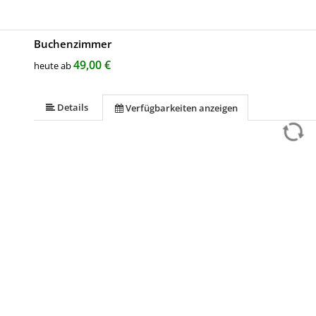
Buchenzimmer
49,00 €
heute ab
Details
Verfügbarkeiten anzeigen