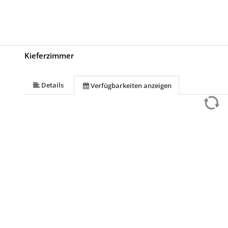
Kieferzimmer
Details
Verfügbarkeiten anzeigen