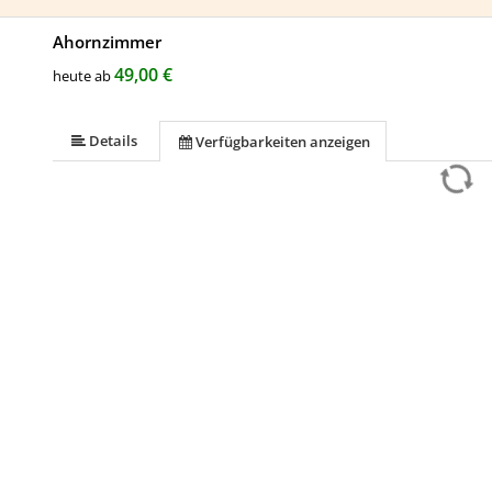
Ahornzimmer
49,00 €
heute ab
Details
Verfügbarkeiten anzeigen