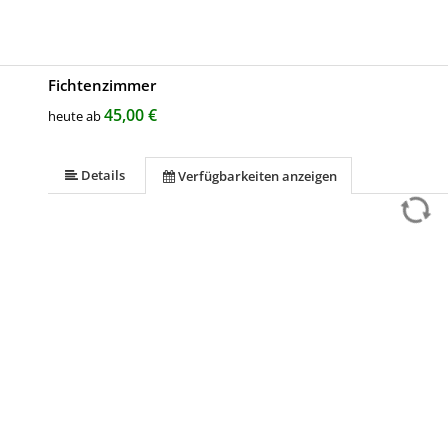
Fichtenzimmer
45,00 €
heute ab
Details
Verfügbarkeiten anzeigen