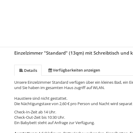
Einzelzimmer "Standard" (13qm) mit Schreibtisch und
Verfügbarkeiten anzeigen
Details
Unsere Einzelzimmer Standard verfügen über ein kleines Bad, ein Einz
und Sie haben im gesamten Haus zugriff auf WLAN.
Haustiere sind nicht gestattet.
Die Nächtigungstaxe von 2,60 € pro Person und Nacht wird separat
Check-In-Zeit ab 14 Uhr.
Check-Out-Zeit bis 10:30 Uhr.
Ein Babybett steht auf Anfrage zur Verfügung.