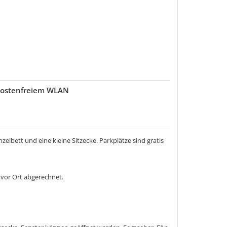
 kostenfreiem WLAN
elbett und eine kleine Sitzecke. Parkplätze sind gratis
 vor Ort abgerechnet.