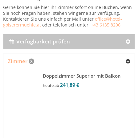
Gerne können Sie hier ihr Zimmer sofort online Buchen, wenn
Sie noch Fragen haben, stehen wir gerne zur Verfügung.
Kontaktieren Sie uns einfach per Mail unter
office@hotel-
goiserermuehle.at
oder telefonisch unter:
+43 6135 8206
Verfügbarkeit prüfen
Zimmer
8
Doppelzimmer Superior mit Balkon
241,89 €
heute ab