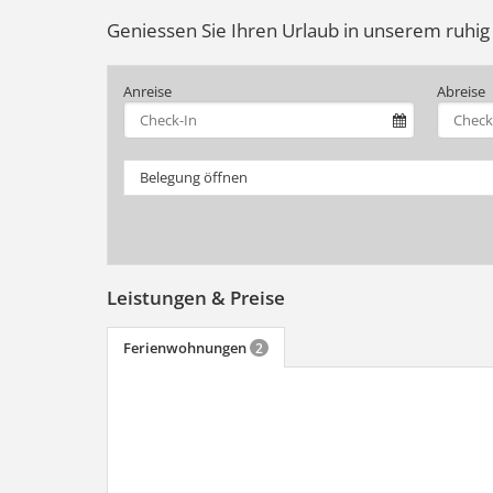
Geniessen Sie Ihren Urlaub in unserem ruhig
Anreise
Abreise
Belegung öffnen
Leistungen & Preise
Ferienwohnungen
2