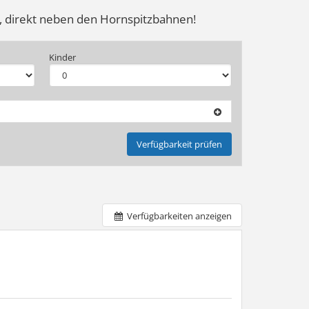
l, direkt neben den Hornspitzbahnen!
Kinder
Verfügbarkeit prüfen
Verfügbarkeiten anzeigen