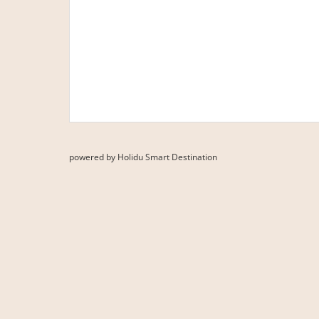
powered by Holidu Smart Destination