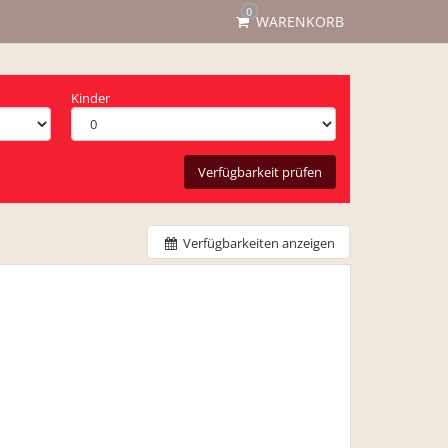
0
WARENKORB
Kinder
Verfügbarkeit prüfen
Verfügbarkeiten anzeigen