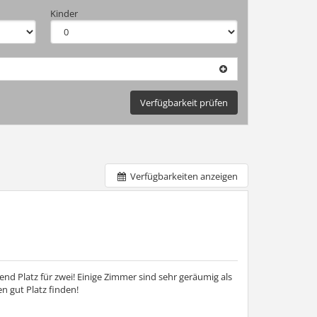
Kinder
Verfügbarkeit prüfen
Verfügbarkeiten anzeigen
d Platz für zwei! Einige Zimmer sind sehr geräumig als
 gut Platz finden!