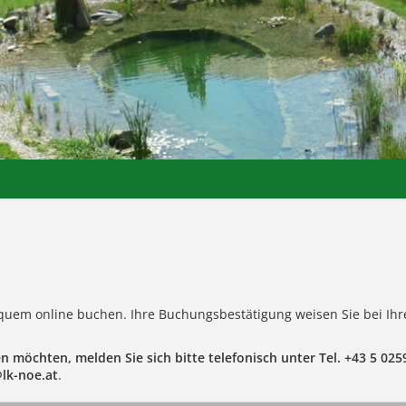
equem online buchen. Ihre Buchungsbestätigung weisen Sie bei Ihr
n möchten, melden Sie sich bitte telefonisch unter Tel. +43 5 02
@lk-noe.at
.