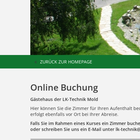
ZURÜCK ZUR HOMEPAGE
Online Buchung
Gästehaus der LK-Technik Mold
Hier können Sie die Zimmer für Ihren Aufenthalt b
erfolgt ebenfalls vor Ort bei Ihrer Abreise.
Falls Sie im Rahmen eines Kurses ein Zimmer buche
oder schreiben Sie uns ein E-Mail unter lk-technik