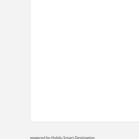
powered by Holidu Smart Destination