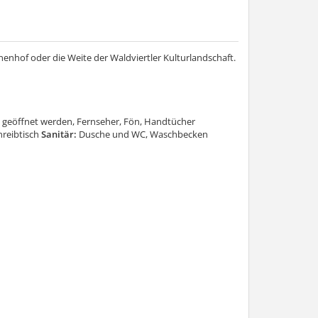
nnenhof oder die Weite der Waldviertler Kulturlandschaft.
 geöffnet werden, Fernseher, Fön, Handtücher
reibtisch
Sanitär:
Dusche und WC, Waschbecken