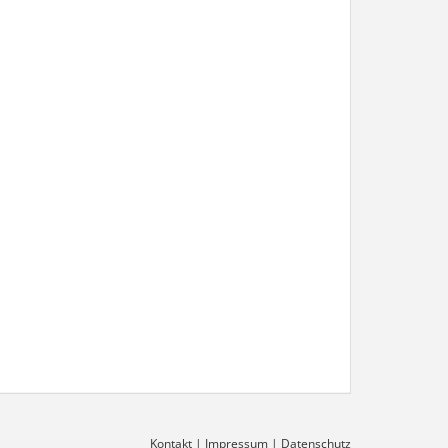
Kontakt
|
Impressum
|
Datenschutz