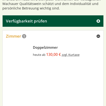
Wachauer Qualitätswein schätzt und dem Individualität und
persönliche Betreuung wichtig sind.
Verfügbarkeit prüfen
Zimmer
1
Doppelzimmer
130,00 €
heute ab
zzgl. Kurtaxe