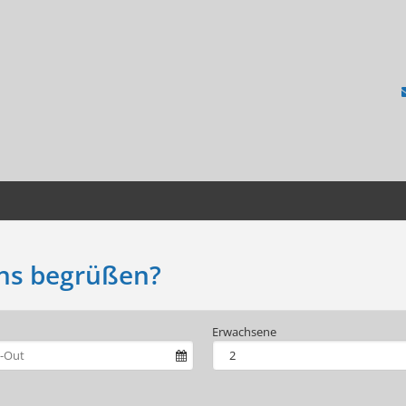
uns begrüßen?
Erwachsene