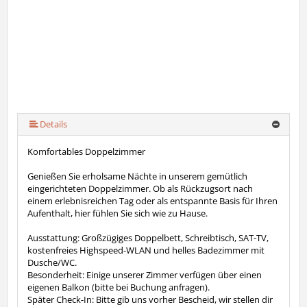
Details
Komfortables Doppelzimmer
Genießen Sie erholsame Nächte in unserem gemütlich
eingerichteten Doppelzimmer. Ob als Rückzugsort nach
einem erlebnisreichen Tag oder als entspannte Basis für Ihren
Aufenthalt, hier fühlen Sie sich wie zu Hause.
Ausstattung: Großzügiges Doppelbett, Schreibtisch, SAT-TV,
kostenfreies Highspeed-WLAN und helles Badezimmer mit
Dusche/WC.
Besonderheit: Einige unserer Zimmer verfügen über einen
eigenen Balkon (bitte bei Buchung anfragen).
Später Check-In: Bitte gib uns vorher Bescheid, wir stellen dir