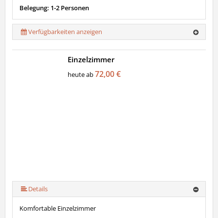
Belegung: 1-2 Personen
Verfügbarkeiten anzeigen
Einzelzimmer
72,00 €
heute ab
Details
Komfortable Einzelzimmer