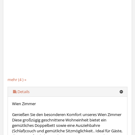
mehr (4 ) »
Details
Wien Zimmer
Genießen Sie den besonderen Komfort unseres Wien Zimmer
Diese großzügig geschnittene Wohneinheit bietet ein
gemütliches Doppelbett sowie eine Ausziehbahre
(Schlaf)couch und gemütliche Sitzmöglichkeit.. Ideal für Gäste,