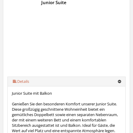
Junior Suite
Details
Junior Suite mit Balkon
Genießen Sie den besonderen Komfort unserer Junior Suite.
Diese großzügig geschnittene Wohneinheit bietet ein
gemütliches Doppelbett sowie einen separaten Nebenraum,
der mit einem weiteren Bett und einem komfortablen
Sitzbereich ausgestattet ist und Balkon. Ideal für Gäste, die
Wert auf viel Platz und eine entspannte Atmosphäre legen.